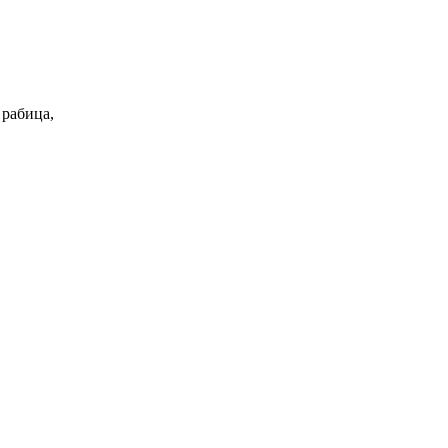
 рабица,