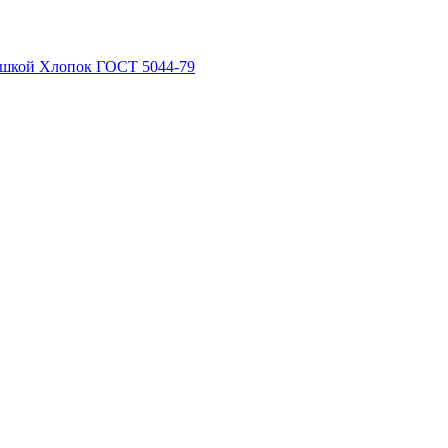
рышкой Хлопок ГОСТ 5044-79