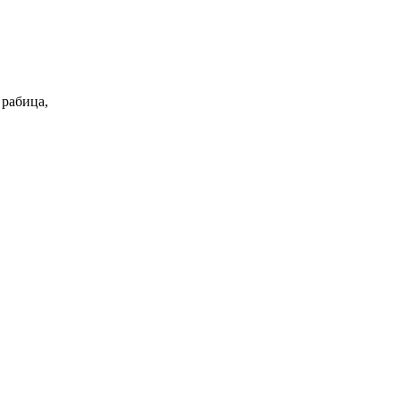
 рабица,