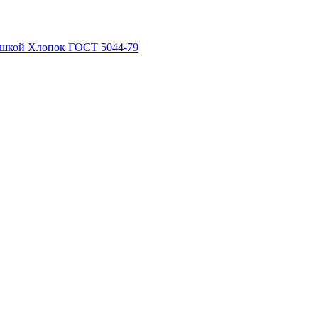
рышкой Хлопок ГОСТ 5044-79