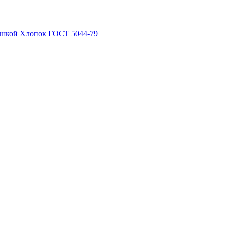
рышкой Хлопок ГОСТ 5044-79