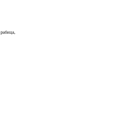
 рабица,