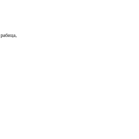
 рабица,