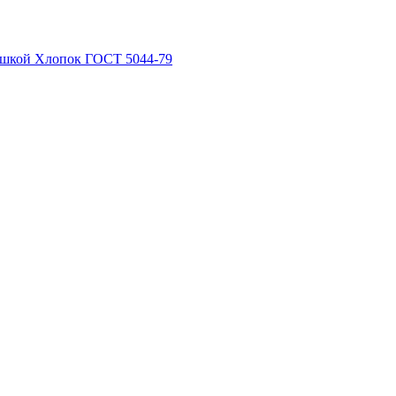
рышкой Хлопок ГОСТ 5044-79