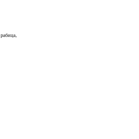
 рабица,