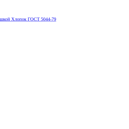
рышкой Хлопок ГОСТ 5044-79