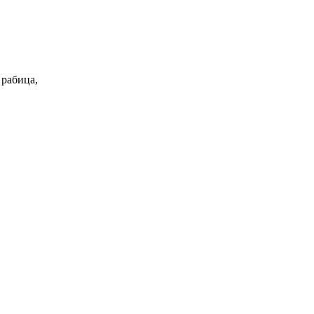
 рабица,