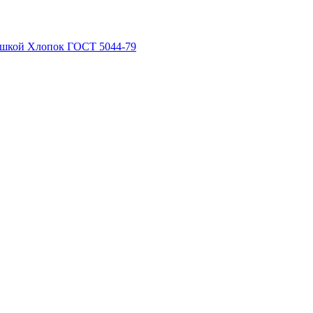
рышкой Хлопок ГОСТ 5044-79