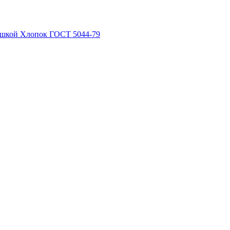
рышкой Хлопок ГОСТ 5044-79