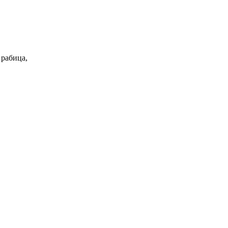
 рабица,