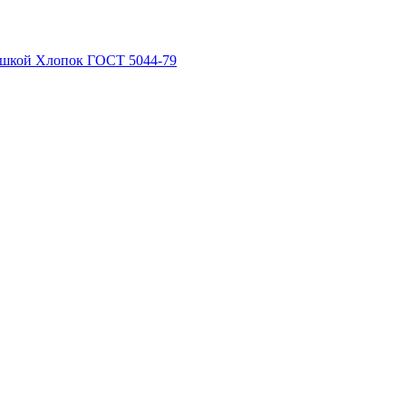
рышкой Хлопок ГОСТ 5044-79