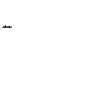
 рабица,