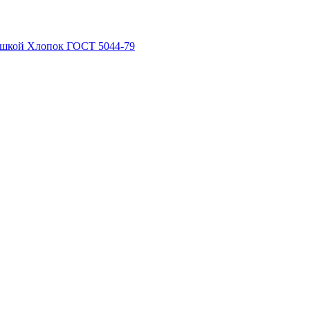
рышкой Хлопок ГОСТ 5044-79