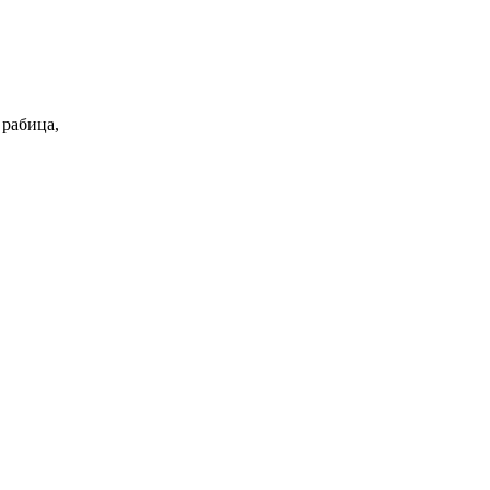
 рабица,