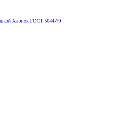
рышкой Хлопок ГОСТ 5044-79