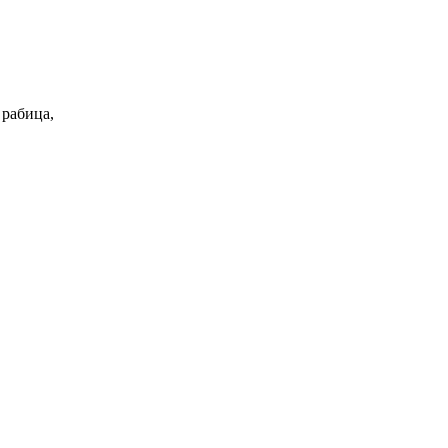
 рабица,