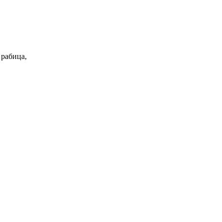
 рабица,