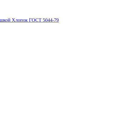
рышкой Хлопок ГОСТ 5044-79