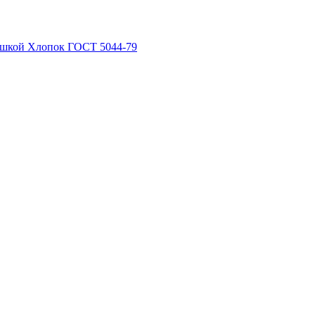
рышкой Хлопок ГОСТ 5044-79