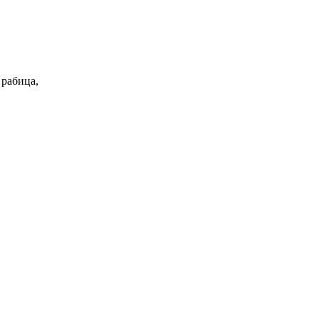
 рабица,