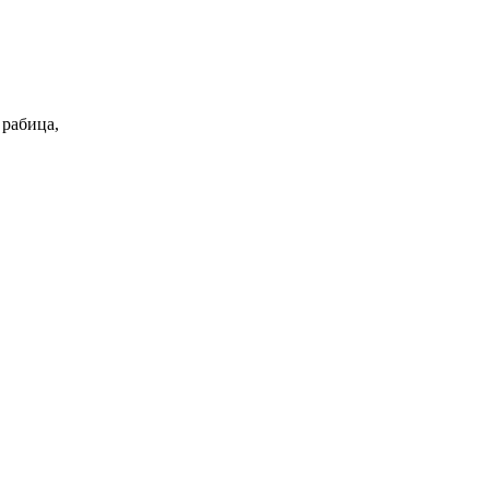
 рабица,