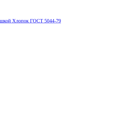
рышкой Хлопок ГОСТ 5044-79