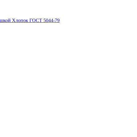
рышкой Хлопок ГОСТ 5044-79