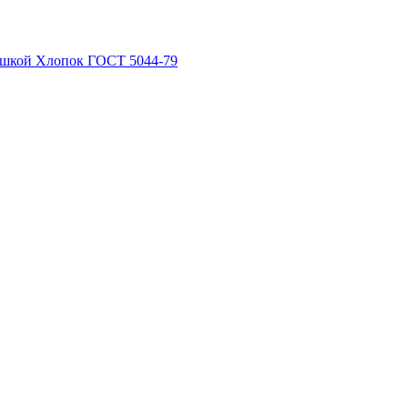
рышкой Хлопок ГОСТ 5044-79