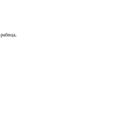
 рабица,